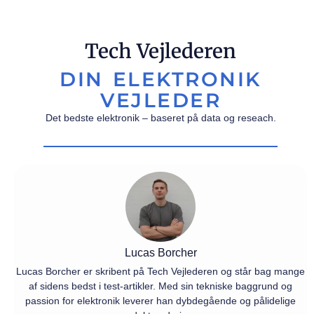
Tech Vejlederen
DIN ELEKTRONIK
VEJLEDER
Det bedste elektronik – baseret på data og reseach.
Lucas Borcher
Lucas Borcher er skribent på Tech Vejlederen og står bag mange
af sidens bedst i test-artikler. Med sin tekniske baggrund og
passion for elektronik leverer han dybdegående og pålidelige