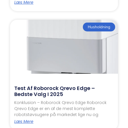
Læs Mere
Husholdning
Test Af Roborock Qrevo Edge –
Bedste Valg I 2025
Konklusion – Roborock Qrevo Edge Roborock
Qrevo Edge er en af de mest komplette
robotstøvsugere på markedet lige nu og
Læs Mere