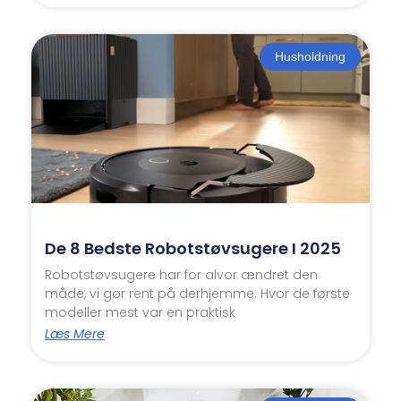
Husholdning
De 8 Bedste Robotstøvsugere I 2025
Robotstøvsugere har for alvor ændret den
måde, vi gør rent på derhjemme. Hvor de første
modeller mest var en praktisk
Læs Mere