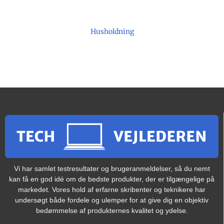
Husholdning
Vi har samlet testresultater og brugeranmeldelser, så du nemt
kan få en god idé om de bedste produkter, der er tilgængelige på
markedet. Vores hold af erfarne skribenter og teknikere har
undersøgt både fordele og ulemper for at give dig en objektiv
bedømmelse af produkternes kvalitet og ydelse.