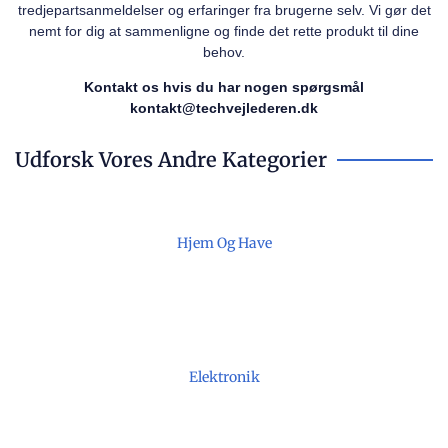
tredjepartsanmeldelser og erfaringer fra brugerne selv. Vi gør det
nemt for dig at sammenligne og finde det rette produkt til dine
behov.
Kontakt os hvis du har nogen spørgsmål
kontakt@techvejlederen.dk
Udforsk Vores Andre Kategorier
Hjem Og Have
Elektronik