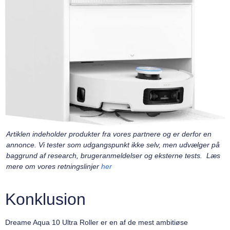
Artiklen indeholder produkter fra vores partnere og er derfor en
annonce. Vi tester som udgangspunkt ikke selv, men udvælger på
baggrund af research, brugeranmeldelser og eksterne tests. Læs
mere om vores retningslinjer
her
Konklusion
Dreame Aqua 10 Ultra Roller er en af de mest ambitiøse