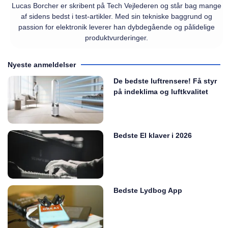
Lucas Borcher er skribent på Tech Vejlederen og står bag mange
af sidens bedst i test-artikler. Med sin tekniske baggrund og
passion for elektronik leverer han dybdegående og pålidelige
produktvurderinger.
Nyeste anmeldelser
De bedste luftrensere! Få styr
på indeklima og luftkvalitet
Bedste El klaver i 2026
Bedste Lydbog App