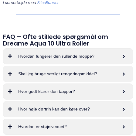
I samarbejde med
PriceRunner
FAQ – Ofte stillede spørgsmål om
Dreame Aqua 10 Ultra Roller
Hvordan fungerer den rullende moppe?
Skal jeg bruge særligt rengøringsmiddel?
Hvor godt klarer den tæpper?
Hvor høje dørtrin kan den køre over?
Hvordan er støjniveauet?