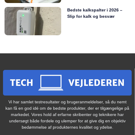
Bedste kalkspalter i 2026 –
Slip for kalk og besvær
Vi har samlet testresultater og brugeranmeldelser, så du nemt
kan få en god idé om de bedste produkter, der er tilgængelige på
markedet. Vores hold af erfarne skribenter og teknikere har
undersøgt både fordele og ulemper for at give dig en objektiv
bedømmelse af produkternes kvalitet og ydelse.