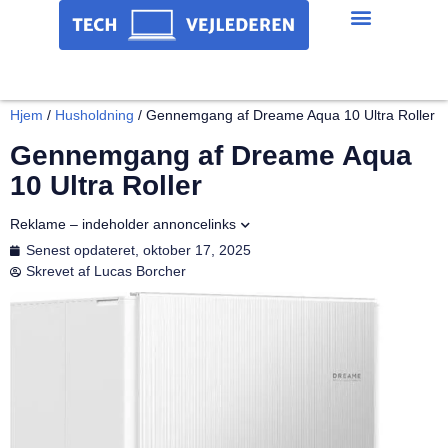
Hjem
/
Husholdning
/
Gennemgang af Dreame Aqua 10 Ultra Roller
Gennemgang af Dreame Aqua
10 Ultra Roller
Reklame – indeholder annoncelinks
Senest opdateret,
oktober 17, 2025
Skrevet af
Lucas Borcher