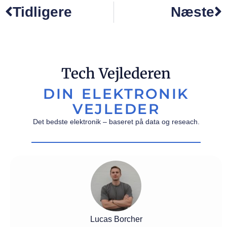
Tidligere
Næste
Tech Vejlederen
DIN ELEKTRONIK
VEJLEDER
Det bedste elektronik – baseret på data og reseach.
Lucas Borcher