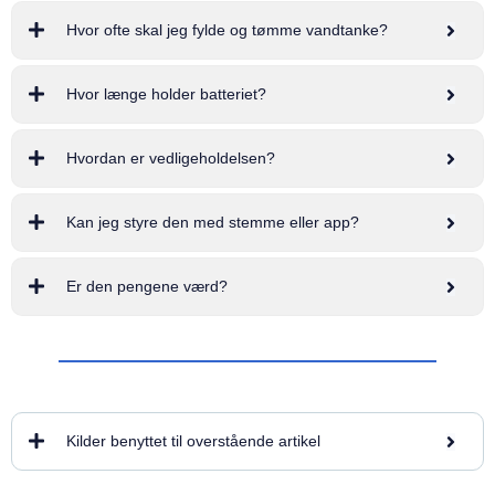
Hvor ofte skal jeg fylde og tømme vandtanke?
Hvor længe holder batteriet?
Hvordan er vedligeholdelsen?
Kan jeg styre den med stemme eller app?
Er den pengene værd?
Kilder benyttet til overstående artikel