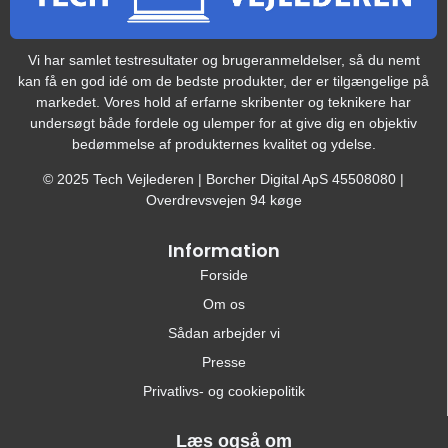
Vi har samlet testresultater og brugeranmeldelser, så du nemt
kan få en god idé om de bedste produkter, der er tilgængelige på
markedet. Vores hold af erfarne skribenter og teknikere har
undersøgt både fordele og ulemper for at give dig en objektiv
bedømmelse af produkternes kvalitet og ydelse.
© 2025 Tech Vejlederen | Borcher Digital ApS 45508080 |
Overdrevsvejen 94 køge
Information
Forside
Om os
Sådan arbejder vi
Presse
Privatlivs- og cookiepolitik
Læs også om