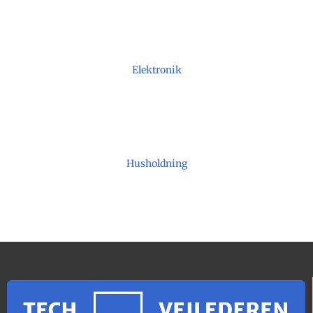
Elektronik
Husholdning