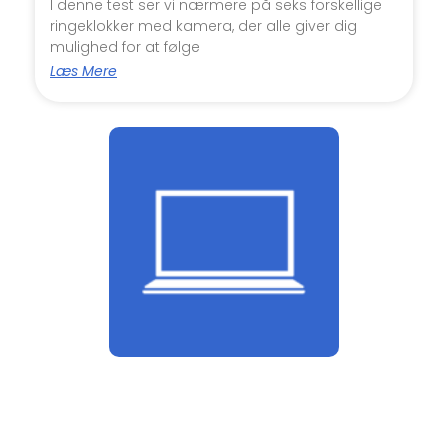
I denne test ser vi nærmere på seks forskellige
ringeklokker med kamera, der alle giver dig
mulighed for at følge
Læs Mere