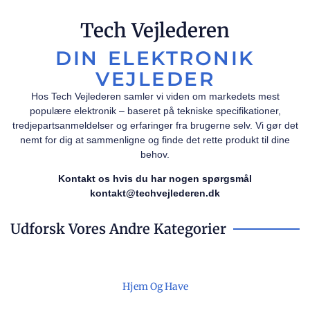
Tech Vejlederen
DIN ELEKTRONIK
VEJLEDER
Hos Tech Vejlederen samler vi viden om markedets mest
populære elektronik – baseret på tekniske specifikationer,
tredjepartsanmeldelser og erfaringer fra brugerne selv. Vi gør det
nemt for dig at sammenligne og finde det rette produkt til dine
behov.
Kontakt os hvis du har nogen spørgsmål
kontakt@techvejlederen.dk
Udforsk Vores Andre Kategorier
Hjem Og Have