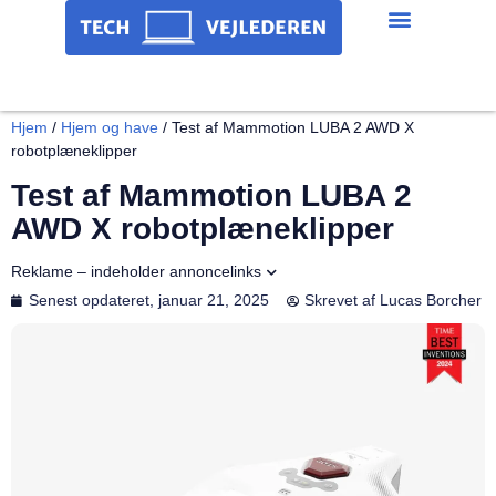
Hjem
/
Hjem og have
/
Test af Mammotion LUBA 2 AWD X
robotplæneklipper
Test af Mammotion LUBA 2
AWD X robotplæneklipper
Reklame – indeholder annoncelinks
Senest opdateret,
januar 21, 2025
Skrevet af
Lucas Borcher