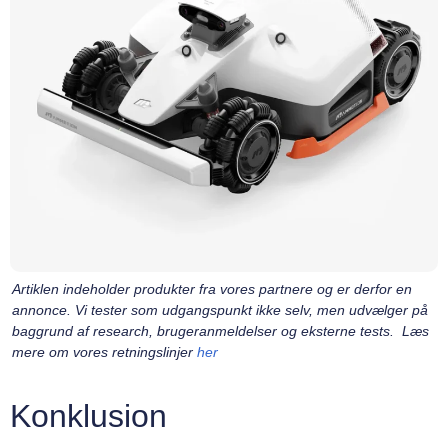
Artiklen indeholder produkter fra vores partnere og er derfor en
annonce. Vi tester som udgangspunkt ikke selv, men udvælger på
baggrund af research, brugeranmeldelser og eksterne tests. Læs
mere om vores retningslinjer
her
Konklusion