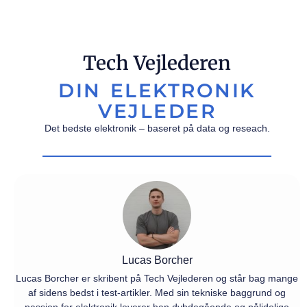
Tech Vejlederen
DIN ELEKTRONIK
VEJLEDER
Det bedste elektronik – baseret på data og reseach.
Lucas Borcher
Lucas Borcher er skribent på Tech Vejlederen og står bag mange
af sidens bedst i test-artikler. Med sin tekniske baggrund og