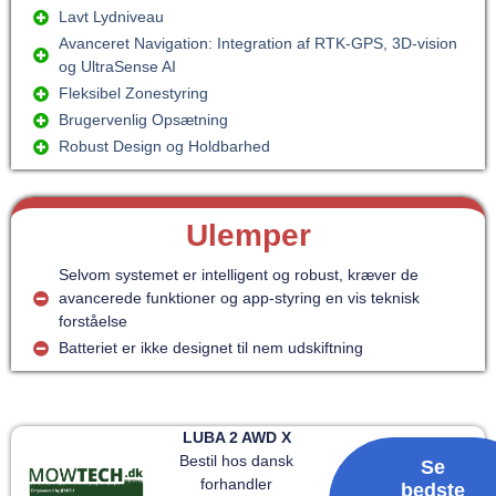
Lavt Lydniveau
Avanceret Navigation: Integration af RTK-GPS, 3D-vision
og UltraSense AI
Fleksibel Zonestyring
Brugervenlig Opsætning
Robust Design og Holdbarhed
Ulemper
Selvom systemet er intelligent og robust, kræver de
avancerede funktioner og app-styring en vis teknisk
forståelse
Batteriet er ikke designet til nem udskiftning
LUBA 2 AWD X
Bestil hos dansk
Se
forhandler
bedste