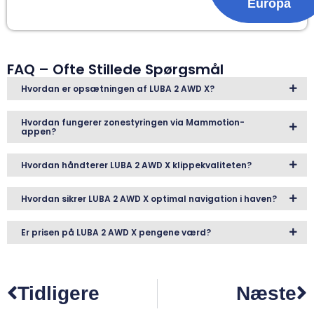
Europa
FAQ – Ofte Stillede Spørgsmål
Hvordan er opsætningen af LUBA 2 AWD X?
Hvordan fungerer zonestyringen via Mammotion-
appen?
Hvordan håndterer LUBA 2 AWD X klippekvaliteten?
Hvordan sikrer LUBA 2 AWD X optimal navigation i haven?
Er prisen på LUBA 2 AWD X pengene værd?
Tidligere
Næste