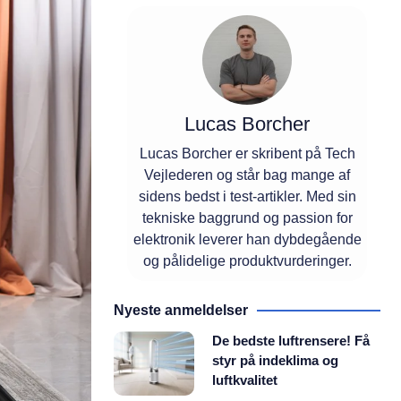
Lucas Borcher
Lucas Borcher er skribent på Tech
Vejlederen og står bag mange af
sidens bedst i test-artikler. Med sin
tekniske baggrund og passion for
elektronik leverer han dybdegående
og pålidelige produktvurderinger.
Nyeste anmeldelser
De bedste luftrensere! Få
styr på indeklima og
luftkvalitet