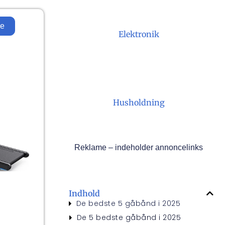
ne
Elektronik
Husholdning
Reklame – indeholder annoncelinks
Indhold
De bedste 5 gåbånd i 2025
De 5 bedste gåbånd i 2025