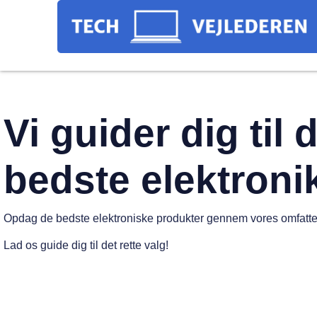
Vi guider dig til 
bedste elektroni
Opdag de bedste elektroniske produkter gennem vores omfatt
Lad os guide dig til det rette valg!