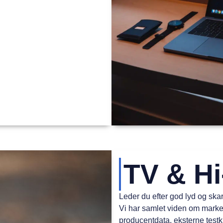
TV & Hi
Leder du efter god lyd og skar
Vi har samlet viden om marke
producentdata, eksterne testki