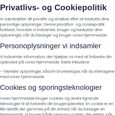
Privatlivs- og Cookiepolitik
Vi værdsætter dit privatliv og stræber efter at beskytte dine
personlige oplysninger. Denne privatlivs- og cookiepolitik
forklarer, hvordan vi indsamler, bruger og beskytter dine
oplysninger, når du besøger og bruger vores hjemmeside.
Personoplysninger vi indsamler
Vi indsamler information, der hjælper os med at forbedre din
oplevelse på vores hjemmeside. Dette inkluderer:
– Tekniske oplysninger, såsom browsertype, når du interagerer
med vores hjemmeside.
Cookies og sporingsteknologier
Vores hjemmeside bruger cookies og andre lignende
teknologier til at forbedre din brugeroplevelse. En cookie er en
lille tekstfil, der gemmes på din enhed, når du besøger en
hjemmeside. Vi bruger både session-cookies, der slettes, når