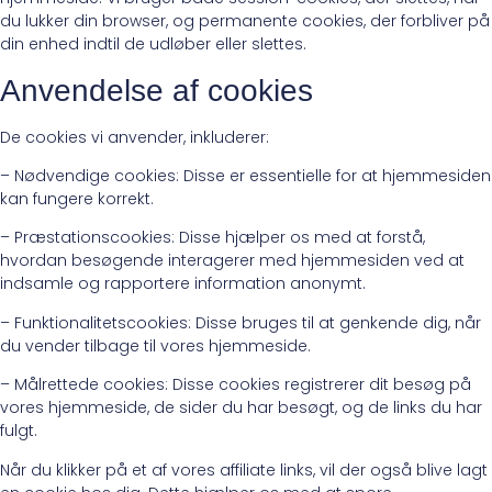
du lukker din browser, og permanente cookies, der forbliver på
din enhed indtil de udløber eller slettes.
Anvendelse af cookies
De cookies vi anvender, inkluderer:
– Nødvendige cookies: Disse er essentielle for at hjemmesiden
kan fungere korrekt.
– Præstationscookies: Disse hjælper os med at forstå,
hvordan besøgende interagerer med hjemmesiden ved at
indsamle og rapportere information anonymt.
– Funktionalitetscookies: Disse bruges til at genkende dig, når
du vender tilbage til vores hjemmeside.
– Målrettede cookies: Disse cookies registrerer dit besøg på
vores hjemmeside, de sider du har besøgt, og de links du har
fulgt.
Når du klikker på et af vores affiliate links, vil der også blive lagt