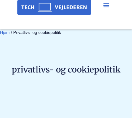
Hjem
/
Privatlivs- og cookiepolitik
privatlivs- og cookiepolitik