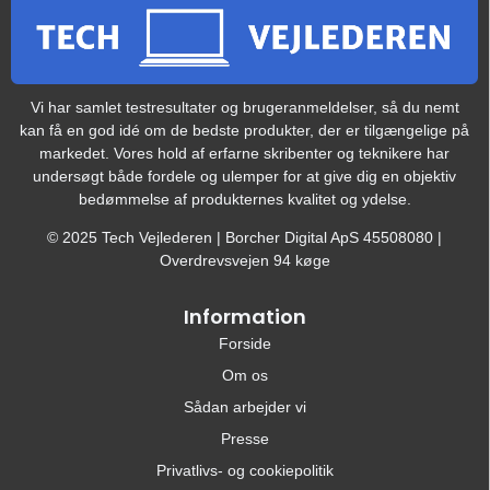
Vi har samlet testresultater og brugeranmeldelser, så du nemt
kan få en god idé om de bedste produkter, der er tilgængelige på
markedet. Vores hold af erfarne skribenter og teknikere har
undersøgt både fordele og ulemper for at give dig en objektiv
bedømmelse af produkternes kvalitet og ydelse.
© 2025 Tech Vejlederen | Borcher Digital ApS 45508080 |
Overdrevsvejen 94 køge
Information
Forside
Om os
Sådan arbejder vi
Presse
Privatlivs- og cookiepolitik