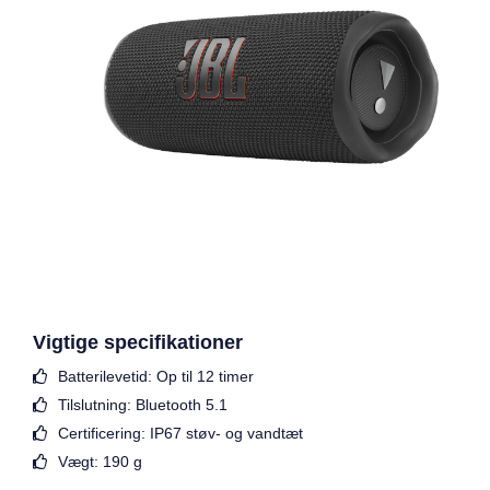
Vigtige specifikationer
Batterilevetid: Op til 12 timer
Tilslutning: Bluetooth 5.1
Certificering: IP67 støv- og vandtæt
Vægt: 190 g