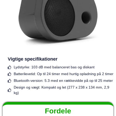
Vigtige specifikationer
Lydstyrke: 103 dB med balanceret bas og diskant
Batterilevetid: Op til 24 timer med hurtig opladning på 2 timer
Bluetooth-version: 5.3 med en rækkevidde på op til 25 meter
Design og vægt: Kompakt og let (277 x 238 x 134 mm, 2,9
kg)
Fordele