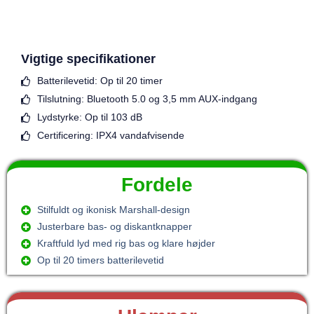
Vigtige specifikationer
Batterilevetid: Op til 20 timer
Tilslutning: Bluetooth 5.0 og 3,5 mm AUX-indgang
Lydstyrke: Op til 103 dB
Certificering: IPX4 vandafvisende
Fordele
Stilfuldt og ikonisk Marshall-design
Justerbare bas- og diskantknapper
Kraftfuld lyd med rig bas og klare højder
Op til 20 timers batterilevetid