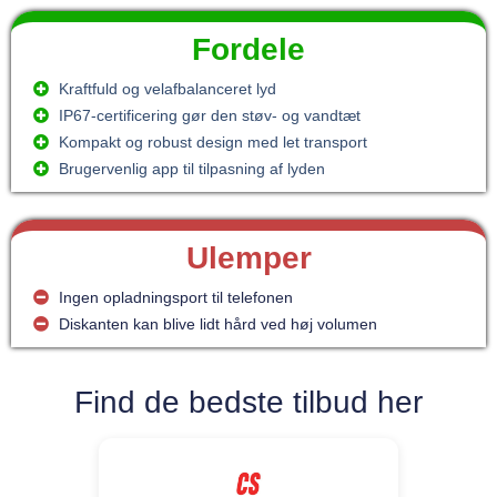
Fordele
Kraftfuld og velafbalanceret lyd
IP67-certificering gør den støv- og vandtæt
Kompakt og robust design med let transport
Brugervenlig app til tilpasning af lyden
Ulemper
Ingen opladningsport til telefonen
Diskanten kan blive lidt hård ved høj volumen
Find de bedste tilbud her