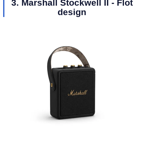
3. Marshall Stockwell II - Flot
design