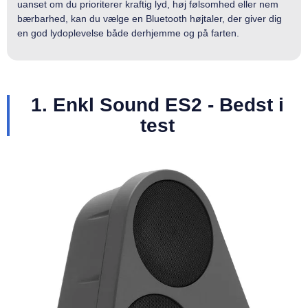
uanset om du prioriterer kraftig lyd, høj følsomhed eller nem
bærbarhed, kan du vælge en Bluetooth højtaler, der giver dig
en god lydoplevelse både derhjemme og på farten.
1. Enkl Sound ES2 - Bedst i
test