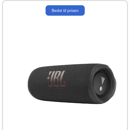
Bedst til prisen