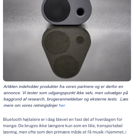
Artiklen indeholder produkter fra vores partnere og er derfor en
annonce. Vi tester som udgangspunkt ikke selv, men udvælger på
baggrund af research, brugeranmeldelser og eksterne tests. Læs
mere om vores retningslinjer
her
Bluetooth højtalere er i dag blevet en fast del af hverdagen for
mange. De bruges ikke længere kun som en lille, transportabel
løsning, men ofte som den primære måde at få musik i hjemmet, i