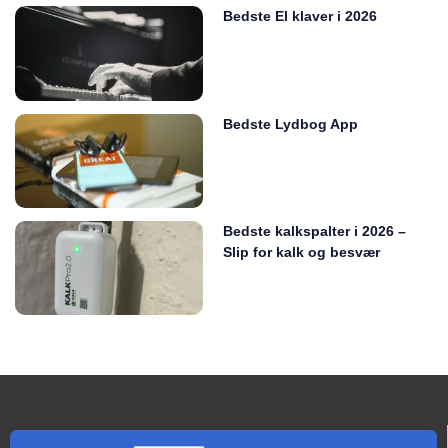
Bedste El klaver i 2026
Bedste Lydbog App
Bedste kalkspalter i 2026 –
Slip for kalk og besvær