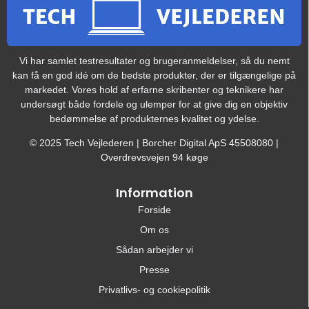
Vi har samlet testresultater og brugeranmeldelser, så du nemt
kan få en god idé om de bedste produkter, der er tilgængelige på
markedet. Vores hold af erfarne skribenter og teknikere har
undersøgt både fordele og ulemper for at give dig en objektiv
bedømmelse af produkternes kvalitet og ydelse.
© 2025 Tech Vejlederen | Borcher Digital ApS 45508080 |
Overdrevsvejen 94 køge
Information
Forside
Om os
Sådan arbejder vi
Presse
Privatlivs- og cookiepolitik