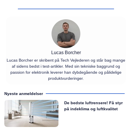
Lucas Borcher
Lucas Borcher er skribent på Tech Vejlederen og står bag mange
af sidens bedst i test-artikler. Med sin tekniske baggrund og
passion for elektronik leverer han dybdegående og pålidelige
produktvurderinger.
Nyeste anmeldelser
De bedste luftrensere! Få styr
på indeklima og luftkvalitet