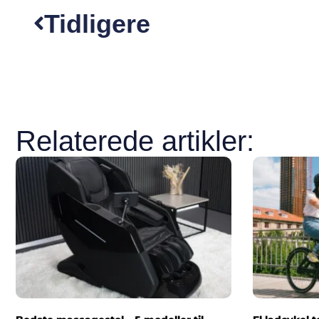
Tidligere
Relaterede artikler: