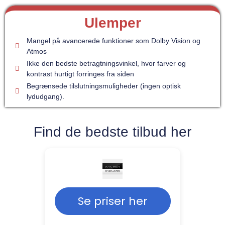
Ulemper
Mangel på avancerede funktioner som Dolby Vision og
Atmos
Ikke den bedste betragtningsvinkel, hvor farver og
kontrast hurtigt forringes fra siden
Begrænsede tilslutningsmuligheder (ingen optisk
lydudgang).
Find de bedste tilbud her
Se priser her