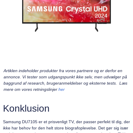
Artiklen indeholder produkter fra vores partnere og er derfor en
annonce. Vi tester som udgangspunkt ikke selv, men udvælger på
baggrund af research, brugeranmeldelser og eksterne tests. Læs
mere om vores retningslinjer
her
Konklusion
Samsung DU7105 er et prisvenligt TV, der passer perfekt til dig, der
ikke har behov for den helt store biografoplevelse. Det gør sig især