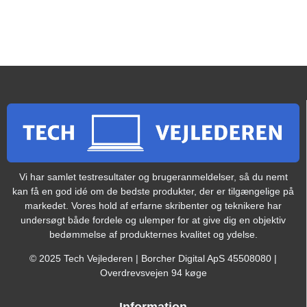
Vi har samlet testresultater og brugeranmeldelser, så du nemt
kan få en god idé om de bedste produkter, der er tilgængelige på
markedet. Vores hold af erfarne skribenter og teknikere har
undersøgt både fordele og ulemper for at give dig en objektiv
bedømmelse af produkternes kvalitet og ydelse.
© 2025 Tech Vejlederen | Borcher Digital ApS 45508080 |
Overdrevsvejen 94 køge