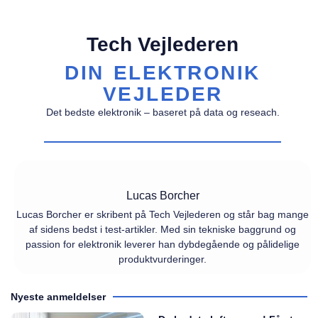
Tech Vejlederen
DIN ELEKTRONIK
VEJLEDER
Det bedste elektronik – baseret på data og reseach.
Lucas Borcher
Lucas Borcher er skribent på Tech Vejlederen og står bag mange
af sidens bedst i test-artikler. Med sin tekniske baggrund og
passion for elektronik leverer han dybdegående og pålidelige
produktvurderinger.
Nyeste anmeldelser