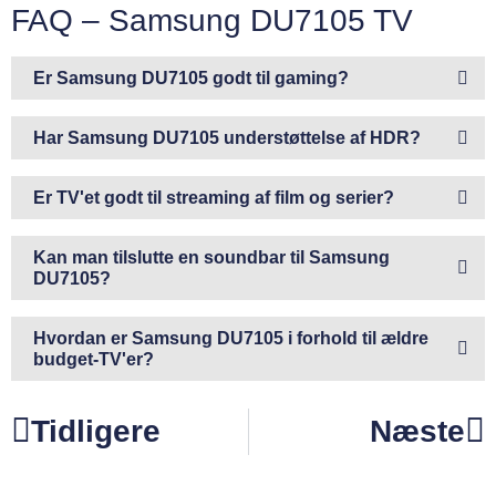
FAQ – Samsung DU7105 TV
Er Samsung DU7105 godt til gaming?
Har Samsung DU7105 understøttelse af HDR?
Er TV'et godt til streaming af film og serier?
Kan man tilslutte en soundbar til Samsung
DU7105?
Hvordan er Samsung DU7105 i forhold til ældre
budget-TV'er?
Tidligere
Næste