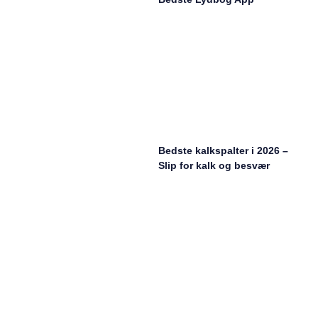
Bedste kalkspalter i 2026 –
Slip for kalk og besvær