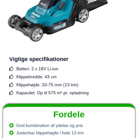
Vigtige specifikationer
Batteri: 2 x 18V Li-ion
Klippebredde: 43 cm
Klippehøjde: 20-75 mm (13 trin)
Kapacitet: Op til 575 m² pr. opladning
Fordele
God kombination af ydelse og pris
Justerbar klippehøjde i hele 13 trin