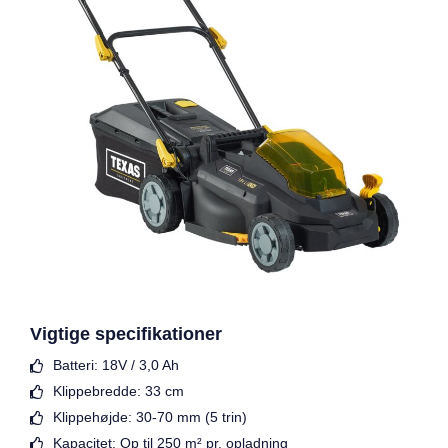
Vigtige specifikationer
Batteri: 18V / 3,0 Ah
Klippebredde: 33 cm
Klippehøjde: 30-70 mm (5 trin)
Kapacitet: Op til 250 m² pr. opladning