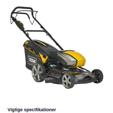
Vigtige specifikationer