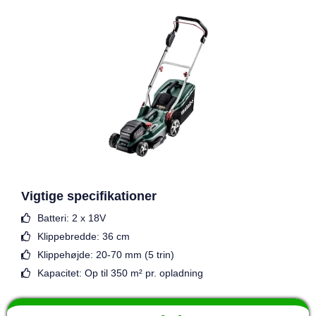
Vigtige specifikationer
Batteri: 2 x 18V
Klippebredde: 36 cm
Klippehøjde: 20-70 mm (5 trin)
Kapacitet: Op til 350 m² pr. opladning