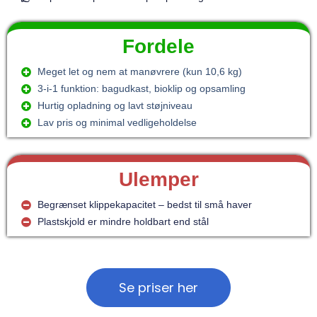
Fordele
Meget let og nem at manøvrere (kun 10,6 kg)
3-i-1 funktion: bagudkast, bioklip og opsamling
Hurtig opladning og lavt støjniveau
Lav pris og minimal vedligeholdelse
Ulemper
Begrænset klippekapacitet – bedst til små haver
Plastskjold er mindre holdbart end stål
Se priser her