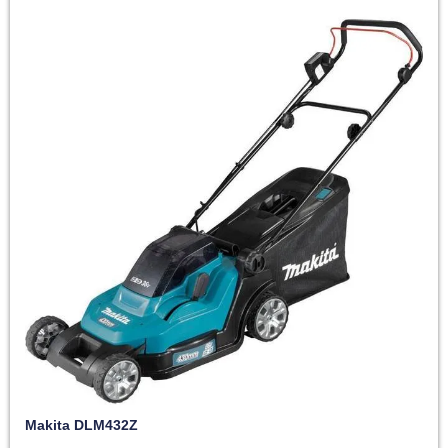
Makita DLM432Z