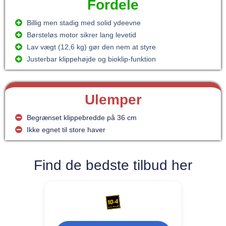
Fordele
Billig men stadig med solid ydeevne
Børsteløs motor sikrer lang levetid
Lav vægt (12,6 kg) gør den nem at styre
Justerbar klippehøjde og bioklip-funktion
Ulemper
Begrænset klippebredde på 36 cm
Ikke egnet til store haver
Find de bedste tilbud her