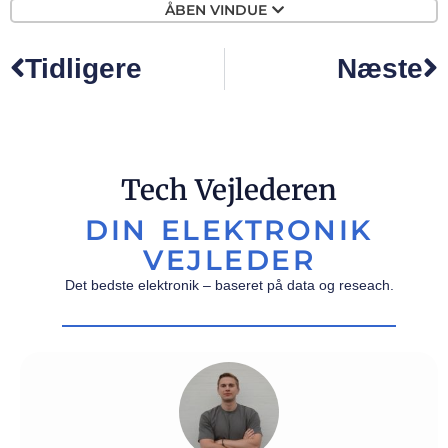
ÅBEN VINDUE
Tidligere
Næste
Tech Vejlederen
DIN ELEKTRONIK
VEJLEDER
Det bedste elektronik – baseret på data og reseach.