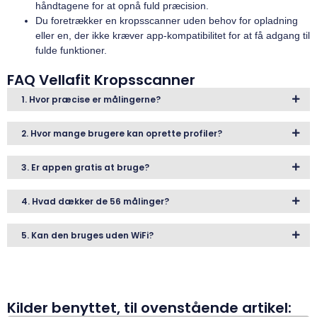
håndtagene for at opnå fuld præcision.
Du foretrækker en kropsscanner uden behov for opladning
eller en, der ikke kræver app-kompatibilitet for at få adgang til
fulde funktioner.
FAQ Vellafit Kropsscanner
1. Hvor præcise er målingerne?
2. Hvor mange brugere kan oprette profiler?
3. Er appen gratis at bruge?
4. Hvad dækker de 56 målinger?
5. Kan den bruges uden WiFi?
Kilder benyttet, til ovenstående artikel: