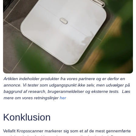
Artiklen indeholder produkter fra vores partnere og er derfor en
annonce. Vi tester som udgangspunkt ikke selv, men udvælger på
baggrund af research, brugeranmeldelser og eksterne tests. Læs
mere om vores retningslinjer
her
Konklusion
Vellafit Kropsscanner markerer sig som et af de mest gennemførte