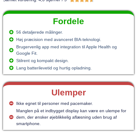
Fordele
56 detaljerede målinger.
Høj præcision med avanceret BIA-teknologi.
Brugervenlig app med integration til Apple Health og
Google Fit.
Stilrent og kompakt design.
Lang batterilevetid og hurtig opladning.
Ulemper
Ikke egnet til personer med pacemaker.
Manglen på et indbygget display kan være en ulempe for
dem, der ønsker øjeblikkelig aflæsning uden brug af
smartphone.