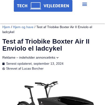
Hjem
/
Hjem og have
/
Test af Triobike Boxter Air II Enviolo el
ladcykel
Test af Triobike Boxter Air II
Enviolo el ladcykel
Reklame – indeholder annoncelinks
Senest opdateret,
september 13, 2024
Skrevet af
Lucas Borcher