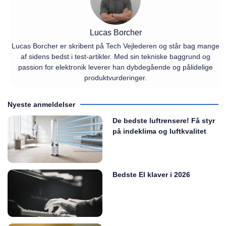
Lucas Borcher
Lucas Borcher er skribent på Tech Vejlederen og står bag mange
af sidens bedst i test-artikler. Med sin tekniske baggrund og
passion for elektronik leverer han dybdegående og pålidelige
produktvurderinger.
Nyeste anmeldelser
De bedste luftrensere! Få styr
på indeklima og luftkvalitet
Bedste El klaver i 2026