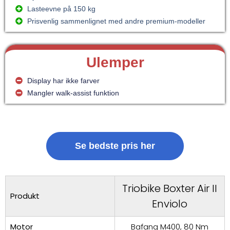
Lasteevne på 150 kg
Prisvenlig sammenlignet med andre premium-modeller
Ulemper
Display har ikke farver
Mangler walk-assist funktion
Se bedste pris her
Triobike Boxter Air II
Produkt
Enviolo
Motor
Bafang M400, 80 Nm