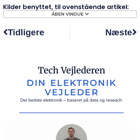
Kilder benyttet, til ovenstående artikel:
ÅBEN VINDUE
Tidligere
Næste
Tech Vejlederen
DIN ELEKTRONIK
VEJLEDER
Det bedste elektronik – baseret på data og reseach.