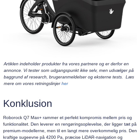
Artiklen indeholder produkter fra vores partnere og er derfor en
annonce. Vi tester som udgangspunkt ikke selv, men udvælger på
baggrund af research, brugeranmeldelser og eksterne tests. Læs
mere om vores retningslinjer
her
Konklusion
Roborock Q7 Max+ rammer et perfekt kompromis mellem pris og
funktionalitet. Den leverer en rengøringsoplevelse, der ligger tæt på
premium-modellerne, men til en langt mere overkommelig pris. Den
kraftige sugeevne på 4200 Pa, præcise LiDAR-navigation og