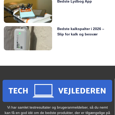
Bedste Lydbog App
Bedste kalkspalter i 2026 –
Slip for kalk og besvær
Vi har samlet testresultater og brugeranmeldelser, så du nemt
kan få en god idé om de bedste produkter, der er tilgængelige på