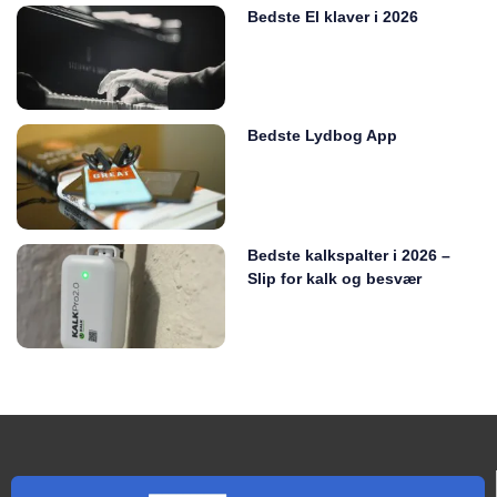
Bedste El klaver i 2026
Bedste Lydbog App
Bedste kalkspalter i 2026 –
Slip for kalk og besvær