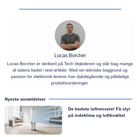
Lucas Borcher
Lucas Borcher er skribent på Tech Vejlederen og står bag mange
af sidens bedst i test-artikler. Med sin tekniske baggrund og
passion for elektronik leverer han dybdegående og pålidelige
produktvurderinger.
Nyeste anmeldelser
De bedste luftrensere! Få styr
på indeklima og luftkvalitet