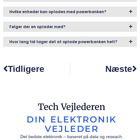
Hvilke enheder kan oplades med powerbanken?
Følger der en oplader med?
Hvor lang tid tager det at oplade powerbanken helt?
Tidligere
Næste
Tech Vejlederen
DIN ELEKTRONIK
VEJLEDER
Det bedste elektronik – baseret på data og reseach.