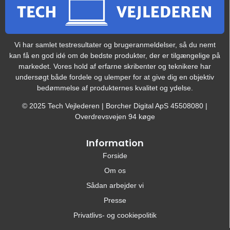
Vi har samlet testresultater og brugeranmeldelser, så du nemt
kan få en god idé om de bedste produkter, der er tilgængelige på
markedet. Vores hold af erfarne skribenter og teknikere har
undersøgt både fordele og ulemper for at give dig en objektiv
bedømmelse af produkternes kvalitet og ydelse.
© 2025 Tech Vejlederen | Borcher Digital ApS 45508080 |
Overdrevsvejen 94 køge
Information
Forside
Om os
Sådan arbejder vi
Presse
Privatlivs- og cookiepolitik