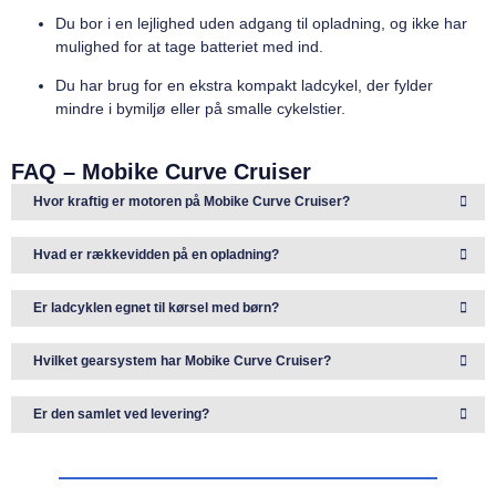
Du bor i en lejlighed uden adgang til opladning, og ikke har
mulighed for at tage batteriet med ind.
Du har brug for en ekstra kompakt ladcykel, der fylder
mindre i bymiljø eller på smalle cykelstier.
FAQ – Mobike Curve Cruiser
Hvor kraftig er motoren på Mobike Curve Cruiser?
Hvad er rækkevidden på en opladning?
Er ladcyklen egnet til kørsel med børn?
Hvilket gearsystem har Mobike Curve Cruiser?
Er den samlet ved levering?