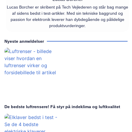
Lucas Borcher er skribent på Tech Vejlederen og står bag mange
af sidens bedst i test-artikler. Med sin tekniske baggrund og
passion for elektronik leverer han dybdegående og pålidelige
produktvurderinger.
Nyeste anmeldelser
De bedste luftrensere! Få styr på indeklima og luftkvalitet