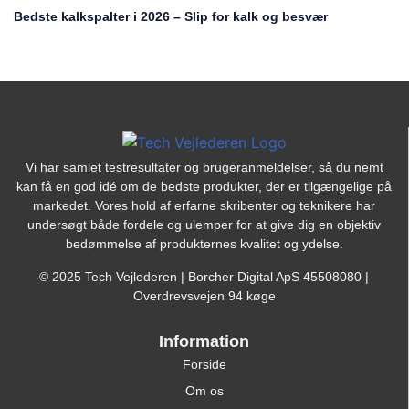
Bedste kalkspalter i 2026 – Slip for kalk og besvær
Vi har samlet testresultater og brugeranmeldelser, så du nemt
kan få en god idé om de bedste produkter, der er tilgængelige på
markedet. Vores hold af erfarne skribenter og teknikere har
undersøgt både fordele og ulemper for at give dig en objektiv
bedømmelse af produkternes kvalitet og ydelse.
© 2025 Tech Vejlederen | Borcher Digital ApS 45508080 |
Overdrevsvejen 94 køge
Information
Forside
Om os