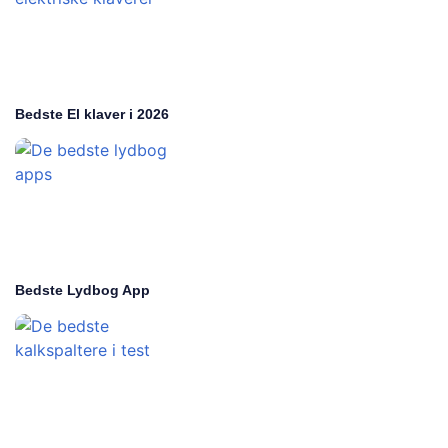
Bedste El klaver i 2026
Bedste Lydbog App