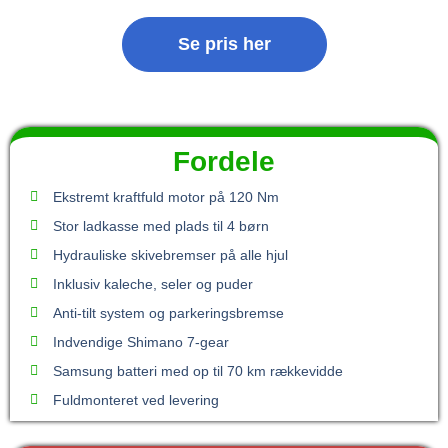
Se pris her
Fordele
Ekstremt kraftfuld motor på 120 Nm
Stor ladkasse med plads til 4 børn
Hydrauliske skivebremser på alle hjul
Inklusiv kaleche, seler og puder
Anti-tilt system og parkeringsbremse
Indvendige Shimano 7-gear
Samsung batteri med op til 70 km rækkevidde
Fuldmonteret ved levering