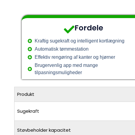
Fordele
Kraftig sugekraft og intelligent kortlægning
Automatisk tømmestation
Effektiv rengøring af kanter og hjørner
Brugervenlig app med mange
tilpasningsmuligheder
Produkt
Sugekraft
Støvbeholder kapacitet