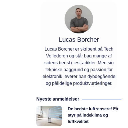
Lucas Borcher
Lucas Borcher er skribent på Tech
Vejlederen og står bag mange af
sidens bedst i test-artikler. Med sin
tekniske baggrund og passion for
elektronik leverer han dybdegående
og pålidelige produktvurderinger.
Nyeste anmeldelser
De bedste luftrensere! Få
styr på indeklima og
luftkvalitet