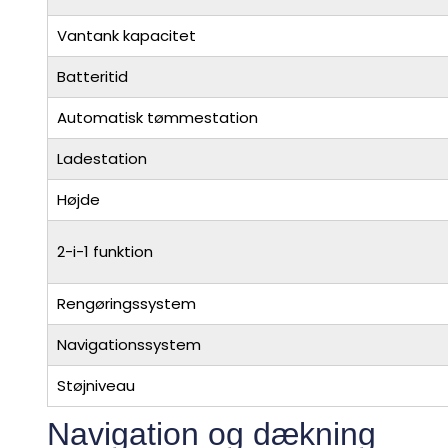
Vantank kapacitet
Batteritid
Automatisk tømmestation
Ladestation
Højde
2-i-1 funktion
Rengøringssystem
Navigationssystem
Støjniveau
Navigation og dækning