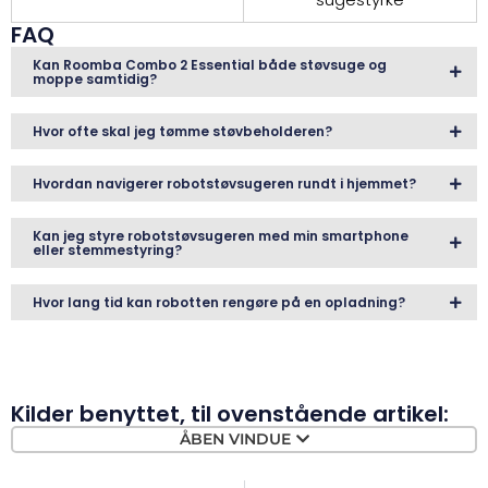
FAQ
Kan Roomba Combo 2 Essential både støvsuge og
moppe samtidig?
Hvor ofte skal jeg tømme støvbeholderen?
Hvordan navigerer robotstøvsugeren rundt i hjemmet?
Kan jeg styre robotstøvsugeren med min smartphone
eller stemmestyring?
Hvor lang tid kan robotten rengøre på en opladning?
Kilder benyttet, til ovenstående artikel:
ÅBEN VINDUE