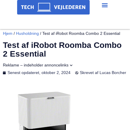
Hjem
/
Husholdning
/
Test af iRobot Roomba Combo 2 Essential
Test af iRobot Roomba Combo
2 Essential
Reklame – indeholder annoncelinks
Senest opdateret,
oktober 2, 2024
Skrevet af
Lucas Borcher