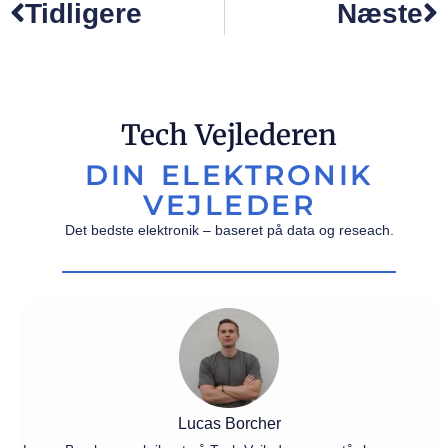
Tidligere
Næste
Tech Vejlederen
DIN ELEKTRONIK
VEJLEDER
Det bedste elektronik – baseret på data og reseach.
Lucas Borcher