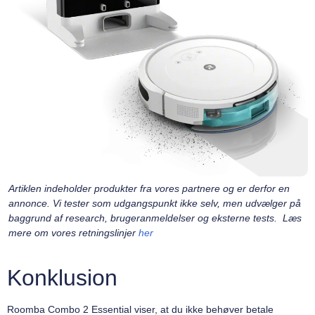
Artiklen indeholder produkter fra vores partnere og er derfor en
annonce. Vi tester som udgangspunkt ikke selv, men udvælger på
baggrund af research, brugeranmeldelser og eksterne tests. Læs
mere om vores retningslinjer
her
Konklusion
Roomba Combo 2 Essential viser, at du ikke behøver betale