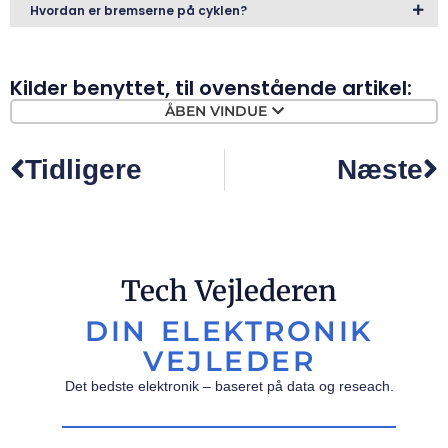
Hvordan er bremserne på cyklen?
Kilder benyttet, til ovenstående artikel:
ÅBEN VINDUE
Tidligere
Næste
Tech Vejlederen
DIN ELEKTRONIK
VEJLEDER
Det bedste elektronik – baseret på data og reseach.