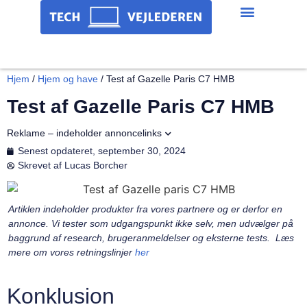
Hjem
/
Hjem og have
/
Test af Gazelle Paris C7 HMB
Test af Gazelle Paris C7 HMB
Reklame – indeholder annoncelinks
Senest opdateret,
september 30, 2024
Skrevet af
Lucas Borcher
Artiklen indeholder produkter fra vores partnere og er derfor en
annonce. Vi tester som udgangspunkt ikke selv, men udvælger på
baggrund af research, brugeranmeldelser og eksterne tests. Læs
mere om vores retningslinjer
her
Konklusion