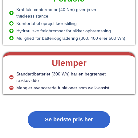
Kraftfuld centermotor (40 Nm) giver jævn
trædeassistance
Komfortabel oprejst kørestilling
Hydrauliske fælgbremser for sikker opbremsning
Mulighed for batteriopgradering (300, 400 eller 500 Wh)
Ulemper
Standardbatteriet (300 Wh) har en begrænset
rækkevidde
Mangler avancerede funktioner som walk-assist
Se bedste pris her