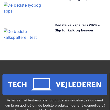
Bedste kalkspalter i 2026 –
Slip for kalk og besvær
Vi har samlet testresultater og brugeranmeldelser, så du nemt
kan få en god idé om de bedste produkter, der er tilgængelige på