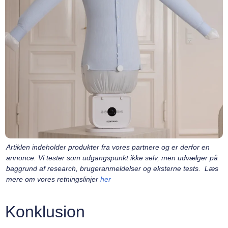
Artiklen indeholder produkter fra vores partnere og er derfor en
annonce. Vi tester som udgangspunkt ikke selv, men udvælger på
baggrund af research, brugeranmeldelser og eksterne tests. Læs
mere om vores retningslinjer
her
Konklusion