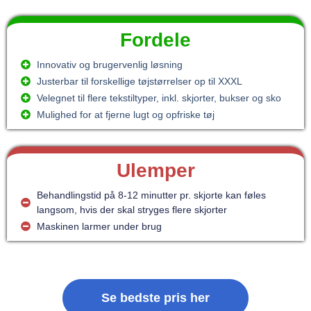
Fordele
Innovativ og brugervenlig løsning
Justerbar til forskellige tøjstørrelser op til XXXL
Velegnet til flere tekstiltyper, inkl. skjorter, bukser og sko
Mulighed for at fjerne lugt og opfriske tøj
Ulemper
Behandlingstid på 8-12 minutter pr. skjorte kan føles
langsom, hvis der skal stryges flere skjorter
Maskinen larmer under brug
Se bedste pris her