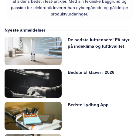
af sidens bedst i test-artikler. Med sin tekniske baggrund og
passion for elektronik leverer han dybdegående og pålidelige
produktvurderinger.
Nyeste anmeldelser
De bedste luftrensere! Få styr
på indeklima og luftkvalitet
Bedste El klaver i 2026
Bedste Lydbog App