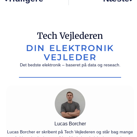
Tech Vejlederen
DIN ELEKTRONIK
VEJLEDER
Det bedste elektronik – baseret på data og reseach.
Lucas Borcher
Lucas Borcher er skribent på Tech Vejlederen og står bag mange