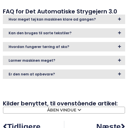
FAQ for Det Automatiske Strygejern 3.0
Hvor meget tøj kan maskinen klare ad gangen?
Kan den bruges til sarte tekstiler?
Hvordan fungerer tørring af sko?
Larmer maskinen meget?
Er den nem at opbevare?
Kilder benyttet, til ovenstående artikel:
ÅBEN VINDUE
Tidligere
Næste