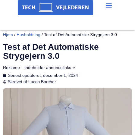
Hjem
/
Husholdning
/
Test af Det Automatiske Strygejern 3.0
Test af Det Automatiske
Strygejern 3.0
Reklame – indeholder annoncelinks
Senest opdateret,
december 1, 2024
Skrevet af
Lucas Borcher