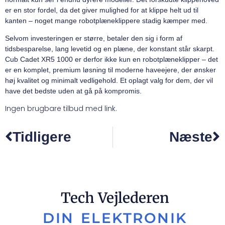
er en stor fordel, da det giver mulighed for at klippe helt ud til
kanten – noget mange robotplæneklippere stadig kæmper med.
Selvom investeringen er større, betaler den sig i form af
tidsbesparelse, lang levetid og en plæne, der konstant står skarpt.
Cub Cadet XR5 1000 er derfor ikke kun en robotplæneklipper – det
er en komplet, premium løsning til moderne haveejere, der ønsker
høj kvalitet og minimalt vedligehold. Et oplagt valg for dem, der vil
have det bedste uden at gå på kompromis.
Ingen brugbare tilbud med link.
Tidligere
Næste
Tech Vejlederen
DIN ELEKTRONIK