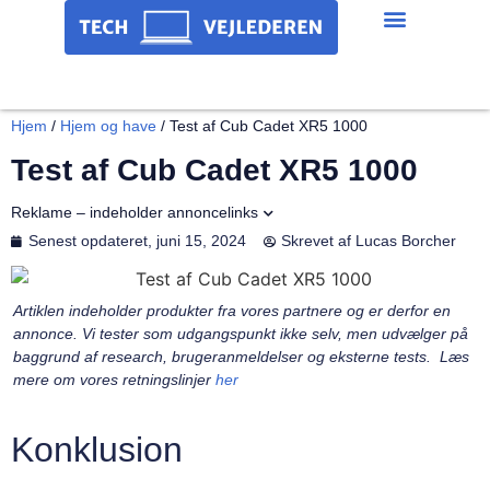
Hjem
/
Hjem og have
/
Test af Cub Cadet XR5 1000
Test af Cub Cadet XR5 1000
Reklame – indeholder annoncelinks
Senest opdateret,
juni 15, 2024
Skrevet af
Lucas Borcher
Artiklen indeholder produkter fra vores partnere og er derfor en
annonce. Vi tester som udgangspunkt ikke selv, men udvælger på
baggrund af research, brugeranmeldelser og eksterne tests. Læs
mere om vores retningslinjer
her
Konklusion