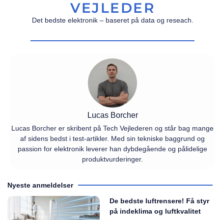
VEJLEDER
Det bedste elektronik – baseret på data og reseach.
Lucas Borcher
Lucas Borcher er skribent på Tech Vejlederen og står bag mange
af sidens bedst i test-artikler. Med sin tekniske baggrund og
passion for elektronik leverer han dybdegående og pålidelige
produktvurderinger.
Nyeste anmeldelser
De bedste luftrensere! Få styr
på indeklima og luftkvalitet