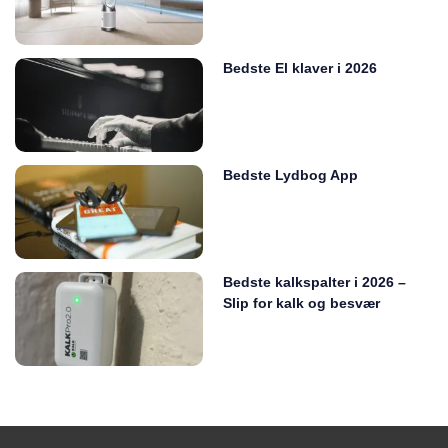
Bedste El klaver i 2026
Bedste Lydbog App
Bedste kalkspalter i 2026 –
Slip for kalk og besvær