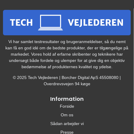
Vi har samlet testresultater og brugeranmeldelser, så du nemt
kan få en god idé om de bedste produkter, der er tilgængelige på
markedet. Vores hold af erfarne skribenter og teknikere har
undersøgt både fordele og ulemper for at give dig en objektiv
bedømmelse af produkternes kvalitet og ydelse.
© 2025 Tech Vejlederen | Borcher Digital ApS 45508080 |
Overdrevsvejen 94 køge
Information
Forside
Om os
Sådan arbejder vi
Presse