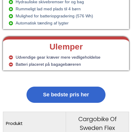
Hydrauliske skivebremser for og bag
Rummeligt lad med plads til 4 børn
Mulighed for batteriopgradering (576 Wh)
Automatisk tænding af lygter
Ulemper
Udvendige gear kræver mere vedligeholdelse
Batteri placeret på bagagebæreren
Se bedste pris her
Cargobike Of
Produkt
Sweden Flex