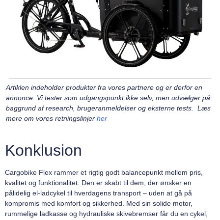
Artiklen indeholder produkter fra vores partnere og er derfor en
annonce. Vi tester som udgangspunkt ikke selv, men udvælger på
baggrund af research, brugeranmeldelser og eksterne tests. Læs
mere om vores retningslinjer
her
Konklusion
Cargobike Flex rammer et rigtig godt balancepunkt mellem pris,
kvalitet og funktionalitet. Den er skabt til dem, der ønsker en
pålidelig el-ladcykel til hverdagens transport – uden at gå på
kompromis med komfort og sikkerhed. Med sin solide motor,
rummelige ladkasse og hydrauliske skivebremser får du en cykel,