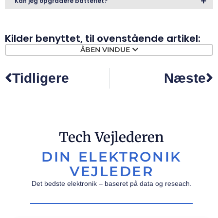
Kan jeg opgradere batteriet?
Kilder benyttet, til ovenstående artikel:
ÅBEN VINDUE
Tidligere
Næste
Tech Vejlederen
DIN ELEKTRONIK
VEJLEDER
Det bedste elektronik – baseret på data og reseach.