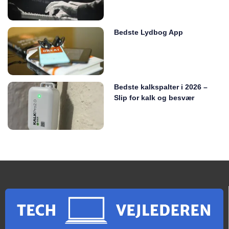
Bedste Lydbog App
Bedste kalkspalter i 2026 –
Slip for kalk og besvær