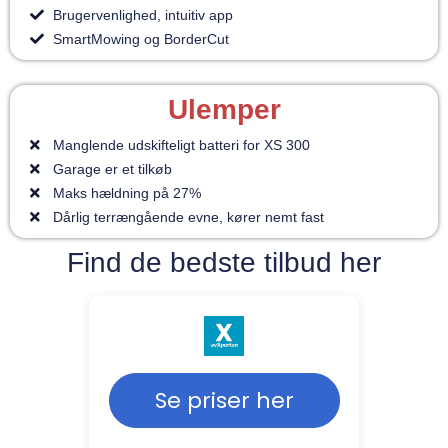
Brugervenlighed, intuitiv app
SmartMowing og BorderCut
Ulemper
Manglende udskifteligt batteri for XS 300
Garage er et tilkøb
Maks hældning på 27%
Dårlig terrængående evne, kører nemt fast
Find de bedste tilbud her
Se priser her