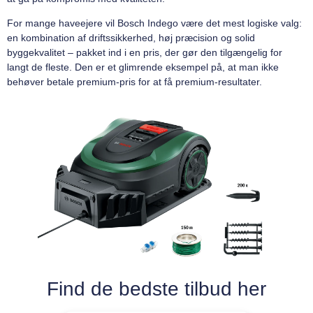
For mange haveejere vil Bosch Indego være det mest logiske valg:
en kombination af driftssikkerhed, høj præcision og solid
byggekvalitet – pakket ind i en pris, der gør den tilgængelig for
langt de fleste. Den er et glimrende eksempel på, at man ikke
behøver betale premium-pris for at få premium-resultater.
Find de bedste tilbud her