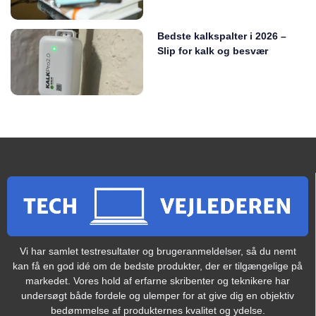
Bedste kalkspalter i 2026 –
Slip for kalk og besvær
Vi har samlet testresultater og brugeranmeldelser, så du nemt
kan få en god idé om de bedste produkter, der er tilgængelige på
markedet. Vores hold af erfarne skribenter og teknikere har
undersøgt både fordele og ulemper for at give dig en objektiv
bedømmelse af produkternes kvalitet og ydelse.