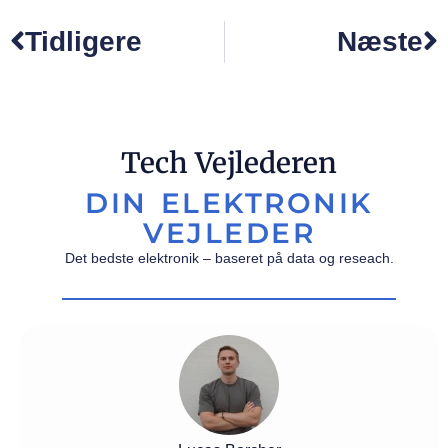
Tidligere
Næste
Tech Vejlederen
DIN ELEKTRONIK
VEJLEDER
Det bedste elektronik – baseret på data og reseach.