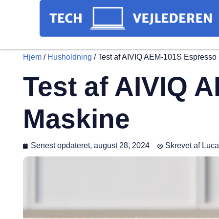
Hjem
/
Husholdning
/
Test af AIVIQ AEM-101S Espresso
Test af AIVIQ 
Maskine
Senest opdateret,
august 28, 2024
Skrevet af
Luca