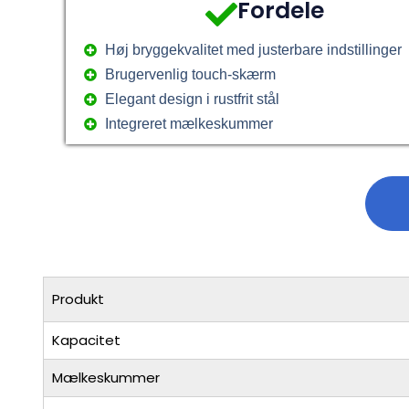
Fordele
Høj bryggekvalitet med justerbare indstillinger
Brugervenlig touch-skærm
Elegant design i rustfrit stål
Integreret mælkeskummer
Produkt
Kapacitet
Mælkeskummer