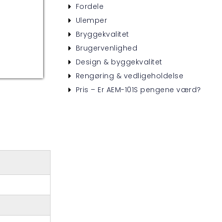
Fordele
Ulemper
Bryggekvalitet
Brugervenlighed
Design & byggekvalitet
Rengøring & vedligeholdelse
Pris – Er AEM-101S pengene værd?