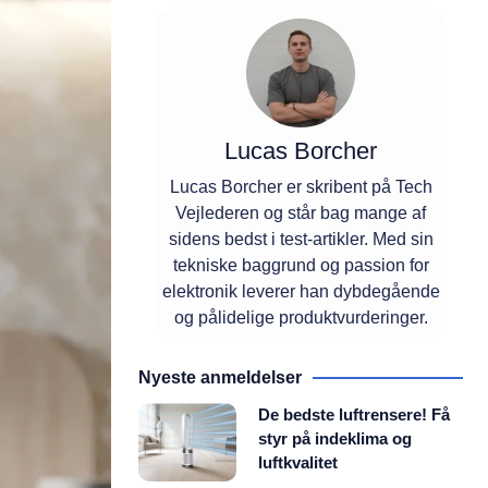
Lucas Borcher
Lucas Borcher er skribent på Tech
Vejlederen og står bag mange af
sidens bedst i test-artikler. Med sin
tekniske baggrund og passion for
elektronik leverer han dybdegående
og pålidelige produktvurderinger.
Nyeste anmeldelser
De bedste luftrensere! Få
styr på indeklima og
luftkvalitet