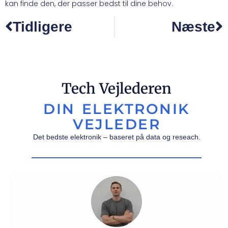
kan finde den, der passer bedst til dine behov.
Tidligere
Næste
Tech Vejlederen
DIN ELEKTRONIK
VEJLEDER
Det bedste elektronik – baseret på data og reseach.