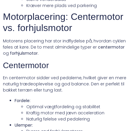
Kræver mere plads ved parkering
Motorplacering: Centermotor
vs. forhjulsmotor
Motorens placering har stor indflydelse på, hvordan cyklen
føles at køre. De to mest almindelige typer er
centermotor
og
forhjulsmotor
.
Centermotor
En centermotor sidder ved pedalerne, hvilket giver en mere
naturlig trædeoplevelse og god balance. Den er perfekt til
bakket terræn eller tung last.
Fordele:
Optimal vægtfordeling og stabilitet
Kraftig motor med jævn acceleration
Naturlig følelse ved pedalering
Ulemper: