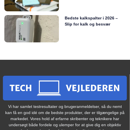
Bedste kalkspalter i 2026 –
Slip for kalk og besvær
Vi har samlet testresultater og brugeranmeldelser, så du nemt
kan få en god idé om de bedste produkter, der er tilgængelige på
markedet. Vores hold af erfarne skribenter og teknikere har
undersøgt både fordele og ulemper for at give dig en objektiv