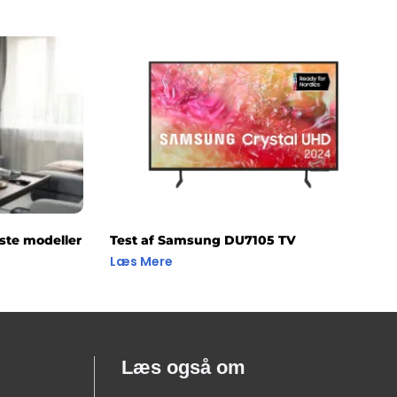
ste modeller
Test af Samsung DU7105 TV
Læs Mere
Læs også om