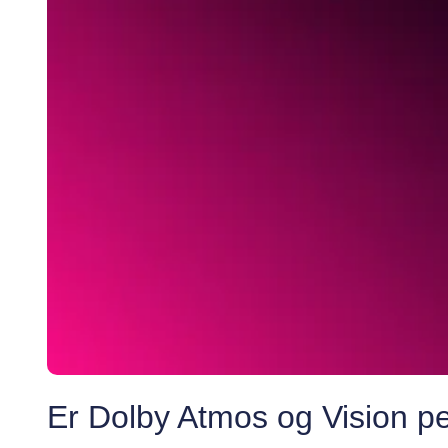
Er Dolby Atmos og Vision 