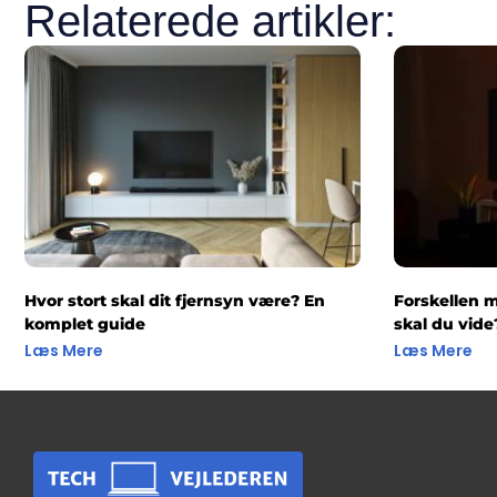
Relaterede artikler:
Hvor stort skal dit fjernsyn være? En
Forskellen 
komplet guide
skal du vide
Læs Mere
Læs Mere