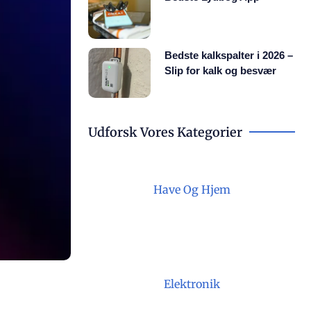
Bedste kalkspalter i 2026 –
Slip for kalk og besvær
Udforsk Vores Kategorier
Have Og Hjem
Elektronik