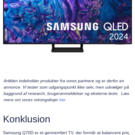
Artiklen indeholder produkter fra vores partnere og er derfor en
annonce. Vi tester som udgangspunkt ikke selv, men udvælger på
baggrund af research, brugeranmeldelser og eksterne tests. Læs
mere om vores retningslinjer
her
Konklusion
Samsung Q70D er et gennemført TV, der formår at balancere pris,