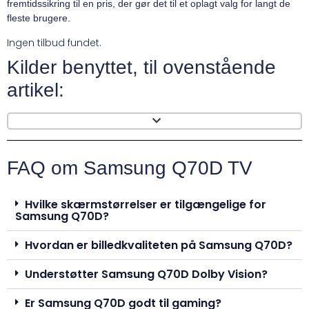
fremtidssikring til en pris, der gør det til et oplagt valg for langt de
fleste brugere.
Ingen tilbud fundet.
Kilder benyttet, til ovenstående
artikel:
FAQ om Samsung Q70D TV
Hvilke skærmstørrelser er tilgængelige for
Samsung Q70D?
Hvordan er billedkvaliteten på Samsung Q70D?
Understøtter Samsung Q70D Dolby Vision?
Er Samsung Q70D godt til gaming?