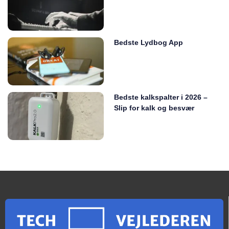
Bedste Lydbog App
Bedste kalkspalter i 2026 –
Slip for kalk og besvær