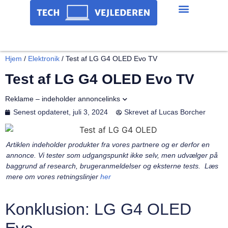
Hjem
/
Elektronik
/
Test af LG G4 OLED Evo TV
Test af LG G4 OLED Evo TV
Reklame – indeholder annoncelinks
Senest opdateret,
juli 3, 2024
Skrevet af
Lucas Borcher
Artiklen indeholder produkter fra vores partnere og er derfor en
annonce. Vi tester som udgangspunkt ikke selv, men udvælger på
baggrund af research, brugeranmeldelser og eksterne tests. Læs
mere om vores retningslinjer
her
Konklusion: LG G4 OLED