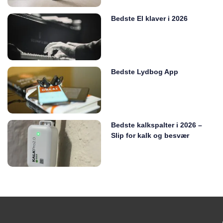
Bedste El klaver i 2026
Bedste Lydbog App
Bedste kalkspalter i 2026 –
Slip for kalk og besvær