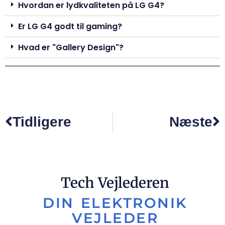
Hvordan er lydkvaliteten på LG G4?
Er LG G4 godt til gaming?
Hvad er "Gallery Design"?
Tidligere
Næste
Tech Vejlederen
DIN ELEKTRONIK
VEJLEDER