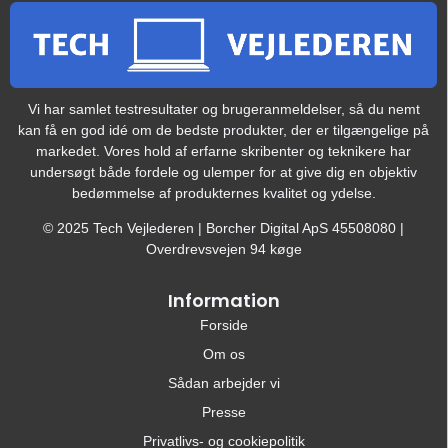
Vi har samlet testresultater og brugeranmeldelser, så du nemt
kan få en god idé om de bedste produkter, der er tilgængelige på
markedet. Vores hold af erfarne skribenter og teknikere har
undersøgt både fordele og ulemper for at give dig en objektiv
bedømmelse af produkternes kvalitet og ydelse.
© 2025 Tech Vejlederen | Borcher Digital ApS 45508080 |
Overdrevsvejen 94 køge
Information
Forside
Om os
Sådan arbejder vi
Presse
Privatlivs- og cookiepolitik