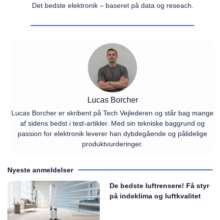
Det bedste elektronik – baseret på data og reseach.
Lucas Borcher
Lucas Borcher er skribent på Tech Vejlederen og står bag mange
af sidens bedst i test-artikler. Med sin tekniske baggrund og
passion for elektronik leverer han dybdegående og pålidelige
produktvurderinger.
Nyeste anmeldelser
De bedste luftrensere! Få styr
på indeklima og luftkvalitet