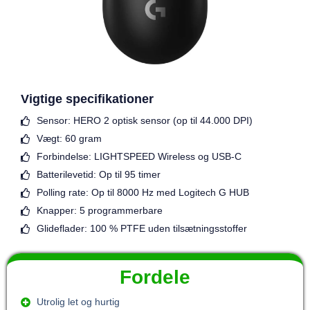
Vigtige specifikationer
Sensor: HERO 2 optisk sensor (op til 44.000 DPI)
Vægt: 60 gram
Forbindelse: LIGHTSPEED Wireless og USB-C
Batterilevetid: Op til 95 timer
Polling rate: Op til 8000 Hz med Logitech G HUB
Knapper: 5 programmerbare
Glideflader: 100 % PTFE uden tilsætningsstoffer
Fordele
Utrolig let og hurtig