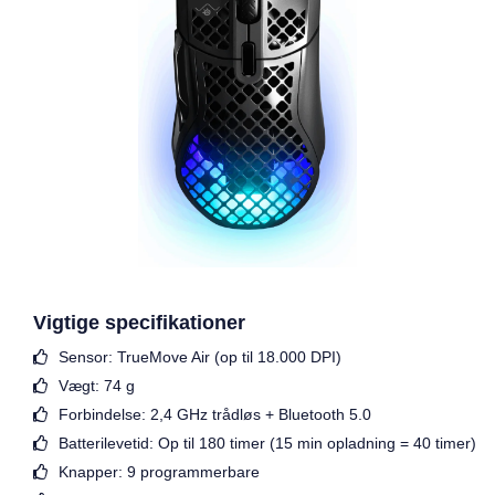
Vigtige specifikationer
Sensor: TrueMove Air (op til 18.000 DPI)
Vægt: 74 g
Forbindelse: 2,4 GHz trådløs + Bluetooth 5.0
Batterilevetid: Op til 180 timer (15 min opladning = 40 timer)
Knapper: 9 programmerbare