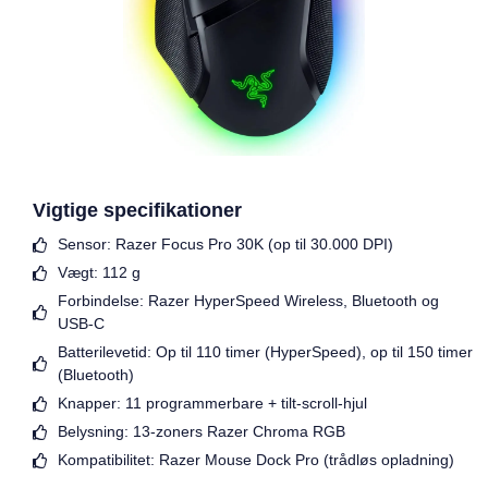
Vigtige specifikationer
Sensor: Razer Focus Pro 30K (op til 30.000 DPI)
Vægt: 112 g
Forbindelse: Razer HyperSpeed Wireless, Bluetooth og
USB-C
Batterilevetid: Op til 110 timer (HyperSpeed), op til 150 timer
(Bluetooth)
Knapper: 11 programmerbare + tilt-scroll-hjul
Belysning: 13-zoners Razer Chroma RGB
Kompatibilitet: Razer Mouse Dock Pro (trådløs opladning)