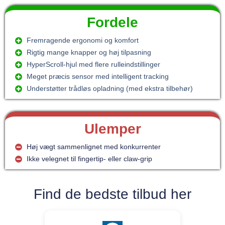
Fordele
Fremragende ergonomi og komfort
Rigtig mange knapper og høj tilpasning
HyperScroll-hjul med flere rulleindstillinger
Meget præcis sensor med intelligent tracking
Understøtter trådløs opladning (med ekstra tilbehør)
Ulemper
Høj vægt sammenlignet med konkurrenter
Ikke velegnet til fingertip- eller claw-grip
Find de bedste tilbud her