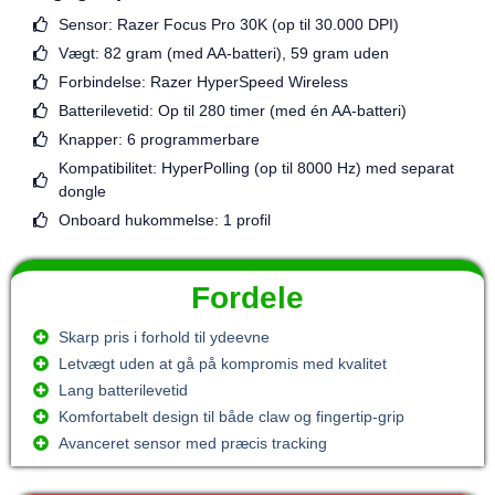
Sensor: Razer Focus Pro 30K (op til 30.000 DPI)
Vægt: 82 gram (med AA-batteri), 59 gram uden
Forbindelse: Razer HyperSpeed Wireless
Batterilevetid: Op til 280 timer (med én AA-batteri)
Knapper: 6 programmerbare
Kompatibilitet: HyperPolling (op til 8000 Hz) med separat
dongle
Onboard hukommelse: 1 profil
Fordele
Skarp pris i forhold til ydeevne
Letvægt uden at gå på kompromis med kvalitet
Lang batterilevetid
Komfortabelt design til både claw og fingertip-grip
Avanceret sensor med præcis tracking