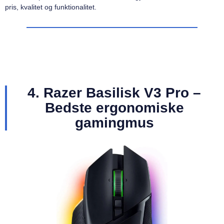
pris, kvalitet og funktionalitet.
4. Razer Basilisk V3 Pro –
Bedste ergonomiske
gamingmus