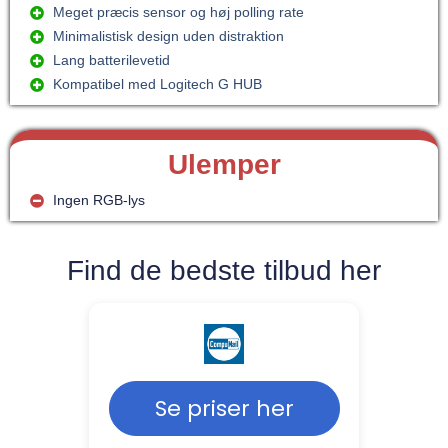
Meget præcis sensor og høj polling rate
Minimalistisk design uden distraktion
Lang batterilevetid
Kompatibel med Logitech G HUB
Ulemper
Ingen RGB-lys
Find de bedste tilbud her
Se priser her