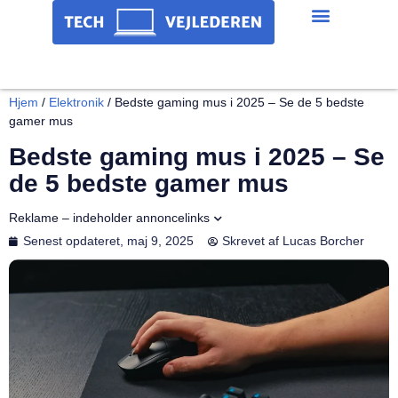
Hjem
/
Elektronik
/
Bedste gaming mus i 2025 – Se de 5 bedste
gamer mus
Bedste gaming mus i 2025 – Se
de 5 bedste gamer mus
Reklame – indeholder annoncelinks
Senest opdateret,
maj 9, 2025
Skrevet af
Lucas Borcher