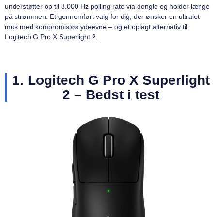
understøtter op til 8.000 Hz polling rate via dongle og holder længe
på strømmen. Et gennemført valg for dig, der ønsker en ultralet
mus med kompromisløs ydeevne – og et oplagt alternativ til
Logitech G Pro X Superlight 2.
1. Logitech G Pro X Superlight
2 – Bedst i test