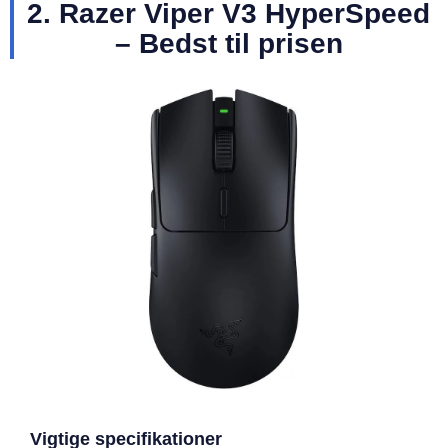
2. Razer Viper V3 HyperSpeed
– Bedst til prisen
Vigtige specifikationer