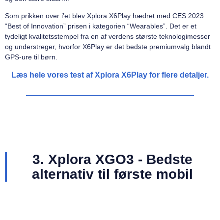
Som prikken over i’et blev Xplora X6Play hædret med CES 2023
“Best of Innovation” prisen i kategorien “Wearables”. Det er et
tydeligt kvalitetsstempel fra en af verdens største teknologimesser
og understreger, hvorfor X6Play er det bedste premiumvalg blandt
GPS-ure til børn.
Læs hele vores test af Xplora X6Play for flere detaljer.
3. Xplora XGO3 - Bedste
alternativ til første mobil