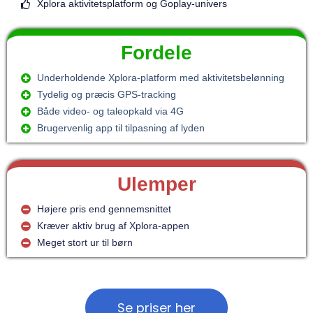
Xplora aktivitetsplatform og Goplay-univers
Fordele
Underholdende Xplora-platform med aktivitetsbelønning
Tydelig og præcis GPS-tracking
Både video- og taleopkald via 4G
Brugervenlig app til tilpasning af lyden
Ulemper
Højere pris end gennemsnittet
Kræver aktiv brug af Xplora-appen
Meget stort ur til børn
Se priser her