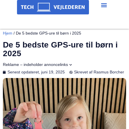
Hjem
/
De 5 bedste GPS-ure til børn i 2025
De 5 bedste GPS-ure til børn i
2025
Reklame – indeholder annoncelinks
Senest opdateret,
juni 19, 2025
Skrevet af
Rasmus Borcher