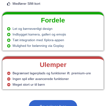
Medfører SIM-kort
Fordele
Let og børnevenligt design
Indbygget kamera, galleri og emojis
Tæt integration med Xplora-appen
Mulighed for belønning via Goplay
Ulemper
Begrænset lagerplads og funktioner ift. premium-ure
Ingen spil eller avancerede funktioner
Meget stort ur til børn