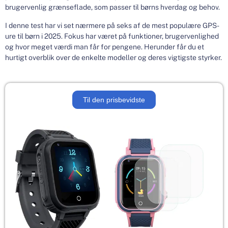
brugervenlig grænseflade, som passer til børns hverdag og behov.
I denne test har vi set nærmere på seks af de mest populære GPS-
ure til børn i 2025. Fokus har været på funktioner, brugervenlighed
og hvor meget værdi man får for pengene. Herunder får du et
hurtigt overblik over de enkelte modeller og deres vigtigste styrker.
Til den prisbevidste