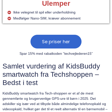
Ulemper
Ikke velegnet til spil eller underholdning
Medfølger Nano-SIM, kræver abonnement
Se priser her
Spar 15% med rabatkoden “techvejlederen15”
Samlet vurdering af KidsBuddy
smartwatch fra Techshoppen –
Bedst i test
KidsBuddy smartwatch fra Tech-shoppen er et af de mest
gennemførte og brugervenlige GPS-ure til børn i 2025. Det
adskiller sig især ved at tilbyde både almindelige telefonopkald og
videoopkald, hvilket gør det til et reelt alternativ til en børnemobil –