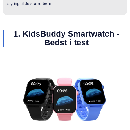
styring til de større børn.
1. KidsBuddy Smartwatch -
Bedst i test