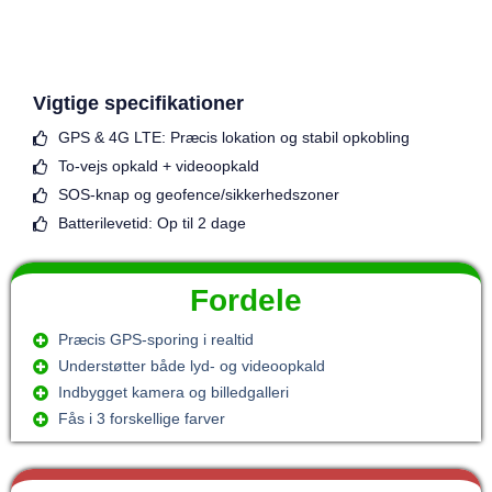
Vigtige specifikationer
GPS & 4G LTE: Præcis lokation og stabil opkobling
To-vejs opkald + videoopkald
SOS-knap og geofence/sikkerhedszoner
Batterilevetid: Op til 2 dage
Fordele
Præcis GPS-sporing i realtid
Understøtter både lyd- og videoopkald
Indbygget kamera og billedgalleri
Fås i 3 forskellige farver