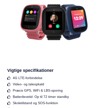
Vigtige specifikationer
4G LTE-forbindelse
Video- og taleopkald
Præcis GPS, WiFi & LBS-sporing
Batterilevetid: Op til 72 timer standby
Skoletilstand og SOS-funktion