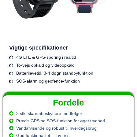
Vigtige specifikationer
4G LTE & GPS-sporing i realtid
To-vejs opkald og videoopkald
Batterilevetid: 3-4 døgn standbyfunktion
SOS-alarm og geofence-funktion
Fordele
3 stk. skærmbeskyttere medfølger
Præcis GPS og SOS-funktion for øget tryghed
Vandafvisende og robust til hverdagsbrug
God funktionalitet til lav pris