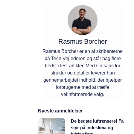
Rasmus Borcher
Rasmus Borcher er en af skribenterne
på Tech Vejlederen og står bag flere
bedst i test-artikler. Med sin sans for
struktur og detaljer leverer han
gennemarbejdet indhold, der hjælper
forbrugerne med at træffe
velinformerede valg.
Nyeste anmeldelser
De bedste luftrensere! Få
styr på indeklima og