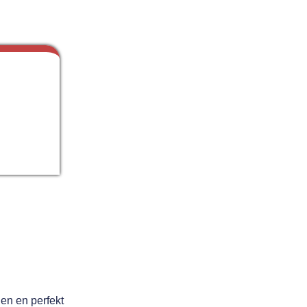
den en perfekt