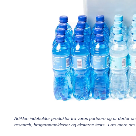
Artiklen indeholder produkter fra vores partnere og er derfor
research, brugeranmeldelser og eksterne tests. Læs mere om v