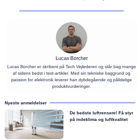
Lucas Borcher
Lucas Borcher er skribent på Tech Vejlederen og står bag mange
af sidens bedst i test-artikler. Med sin tekniske baggrund og
passion for elektronik leverer han dybdegående og pålidelige
produktvurderinger.
Nyeste anmeldelser
De bedste luftrensere! Få styr
på indeklima og luftkvalitet