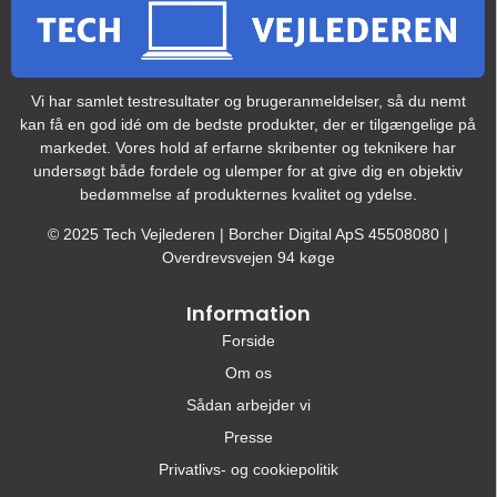
Vi har samlet testresultater og brugeranmeldelser, så du nemt
kan få en god idé om de bedste produkter, der er tilgængelige på
markedet. Vores hold af erfarne skribenter og teknikere har
undersøgt både fordele og ulemper for at give dig en objektiv
bedømmelse af produkternes kvalitet og ydelse.
© 2025 Tech Vejlederen | Borcher Digital ApS 45508080 |
Overdrevsvejen 94 køge
Information
Forside
Om os
Sådan arbejder vi
Presse
Privatlivs- og cookiepolitik