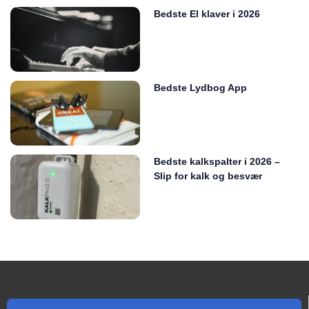
Bedste El klaver i 2026
Bedste Lydbog App
Bedste kalkspalter i 2026 –
Slip for kalk og besvær