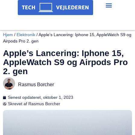
Hjem
/
Elektronik
/
Apple’s Lancering: Iphone 15, AppleWatch S9 og
Airpods Pro 2. gen
Apple’s Lancering: Iphone 15,
AppleWatch S9 og Airpods Pro
2. gen
Rasmus Borcher
Senest opdateret,
oktober 1, 2023
Skrevet af
Rasmus Borcher