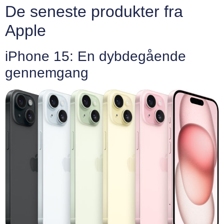
De seneste produkter fra
Apple
iPhone 15: En dybdegående
gennemgang