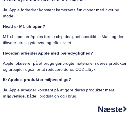
Ja, Apple forbedrer konstant kameraets funktioner med hver ny
model.
Hvad er M1-chippen?
M1-chippen er Apples første chip designet specifikt til Mac, og den
tilbyder utrolig ydeevne og effektivitet.
Hvordan arbejder Apple med bæredygtighed?
Apple fokuserer på at bruge genbrugte materialer i deres produkter
og arbejder også for at reducere deres CO2-aftryk.
Er Apple’s produkter miljøvenlige?
Ja, Apple arbejder konstant på at gøre deres produkter mere
miljøvenlige, både i produktion og i brug.
Næste