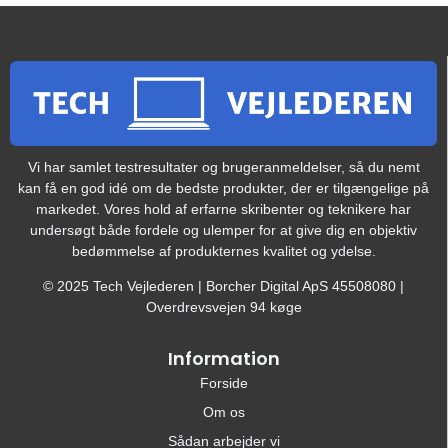
Vi har samlet testresultater og brugeranmeldelser, så du nemt
kan få en god idé om de bedste produkter, der er tilgængelige på
markedet. Vores hold af erfarne skribenter og teknikere har
undersøgt både fordele og ulemper for at give dig en objektiv
bedømmelse af produkternes kvalitet og ydelse.
© 2025 Tech Vejlederen | Borcher Digital ApS 45508080 |
Overdrevsvejen 94 køge
Information
Forside
Om os
Sådan arbejder vi