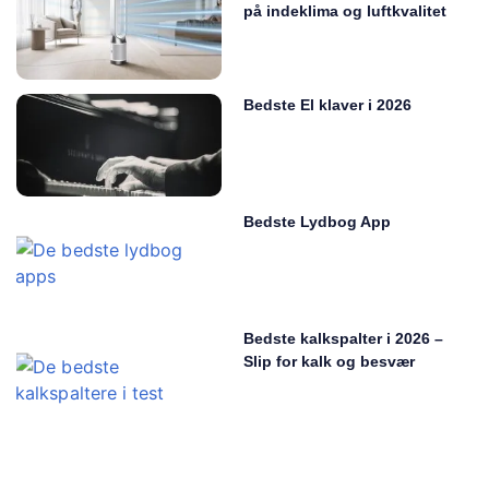
på indeklima og luftkvalitet
Bedste El klaver i 2026
Bedste Lydbog App
Bedste kalkspalter i 2026 –
Slip for kalk og besvær