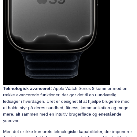
Teknologisk avanceret:
Apple Watch Series 9 kommer med en
række avancerede funktioner, der gør det til en uundværlig
ledsager i hverdagen. Uret er designet til at hjælpe brugerne med
at holde styr på deres sundhed, fitness, kommunikation og meget
mere, alt sammen med en intuitiv brugerflade og enestående
ydeevne.
Men det er ikke kun urets teknologiske kapabiliteter, der imponerer.