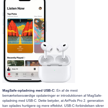
MagSafe-opladning med USB-C:
En af de mest
bemærkelsesværdige opdateringer er introduktionen af MagSafe-
opladning med USB-C. Dette betyder, at AirPods Pro 2. generation
kan oplades hurtigere og mere effektivt. USB-C-forbindelsen sikrer