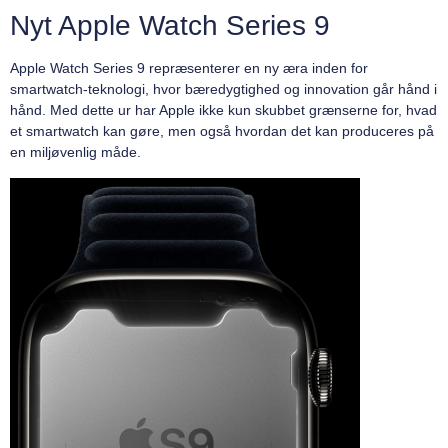
Nyt Apple Watch Series 9
Apple Watch Series 9 repræsenterer en ny æra inden for
smartwatch-teknologi, hvor bæredygtighed og innovation går hånd i
hånd. Med dette ur har Apple ikke kun skubbet grænserne for, hvad
et smartwatch kan gøre, men også hvordan det kan produceres på
en miljøvenlig måde.