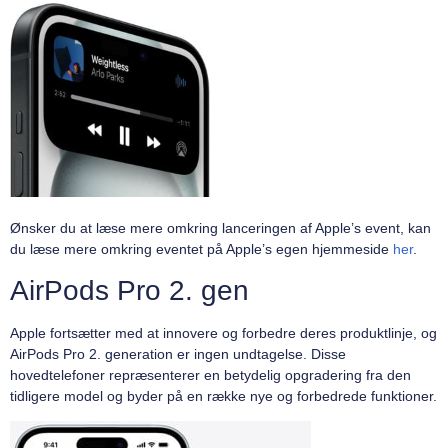
Ønsker du at læse mere omkring lanceringen af Apple’s event, kan
du læse mere omkring eventet på Apple’s egen hjemmeside
her
.
AirPods Pro 2. gen
Apple fortsætter med at innovere og forbedre deres produktlinje, og
AirPods Pro 2. generation er ingen undtagelse. Disse
hovedtelefoner repræsenterer en betydelig opgradering fra den
tidligere model og byder på en række nye og forbedrede funktioner.