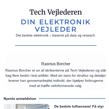
Tech Vejlederen
DIN ELEKTRONIK
VEJLEDER
Det bedste elektronik – baseret på data og reseach.
Rasmus Borcher
Rasmus Borcher er en af skribenterne på Tech Vejlederen og står
bag flere bedst i test-artikler. Med sin sans for struktur og detaljer
leverer han gennemarbejdet indhold, der hjælper forbrugerne
med at træffe velinformerede valg.
Nyeste anmeldelser
De bedste luftrensere! Få styr