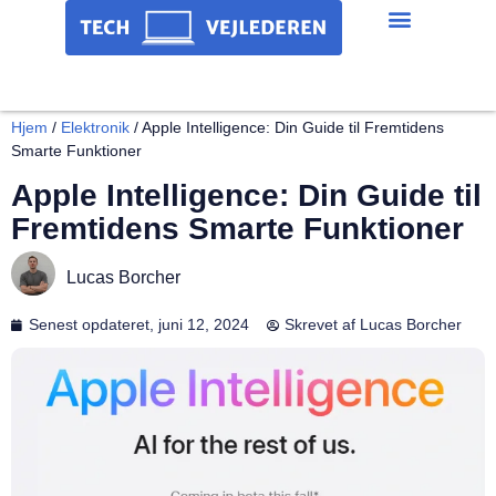
Hjem
/
Elektronik
/
Apple Intelligence: Din Guide til Fremtidens
Smarte Funktioner
Apple Intelligence: Din Guide til
Fremtidens Smarte Funktioner
Lucas Borcher
Senest opdateret,
juni 12, 2024
Skrevet af
Lucas Borcher