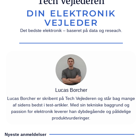
Tech Vejlederen
DIN ELEKTRONIK
VEJLEDER
Det bedste elektronik – baseret på data og reseach.
Lucas Borcher
Lucas Borcher er skribent på Tech Vejlederen og står bag mange
af sidens bedst i test-artikler. Med sin tekniske baggrund og
passion for elektronik leverer han dybdegående og pålidelige
produktvurderinger.
Nyeste anmeldelser