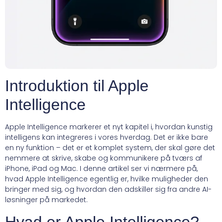
Introduktion til Apple
Intelligence
Apple Intelligence markerer et nyt kapitel i, hvordan kunstig
intelligens kan integreres i vores hverdag. Det er ikke bare
en ny funktion – det er et komplet system, der skal gøre det
nemmere at skrive, skabe og kommunikere på tværs af
iPhone, iPad og Mac. I denne artikel ser vi nærmere på,
hvad Apple Intelligence egentlig er, hvilke muligheder den
bringer med sig, og hvordan den adskiller sig fra andre AI-
løsninger på markedet.
Hvad er Apple Intelligence?