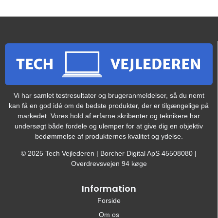
Vi har samlet testresultater og brugeranmeldelser, så du nemt
kan få en god idé om de bedste produkter, der er tilgængelige på
markedet. Vores hold af erfarne skribenter og teknikere har
undersøgt både fordele og ulemper for at give dig en objektiv
bedømmelse af produkternes kvalitet og ydelse.
© 2025 Tech Vejlederen | Borcher Digital ApS 45508080 |
Overdrevsvejen 94 køge
Information
Forside
Om os