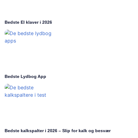
Bedste El klaver i 2026
Bedste Lydbog App
Bedste kalkspalter i 2026 – Slip for kalk og besvær